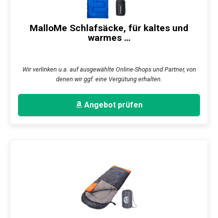
MalloMe Schlafsäcke, für kaltes und
warmes …
Wir verlinken u.a. auf ausgewählte Online-Shops und Partner, von
denen wir ggf. eine Vergütung erhalten.
Angebot prüfen