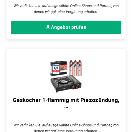
Wir verlinken u.a. auf ausgewählte Online-Shops und Partner, von
denen wir ggf. eine Vergütung erhalten.
Angebot prüfen
Gaskocher 1-flammig mit Piezozündung,
…
Wir verlinken u.a. auf ausgewählte Online-Shops und Partner, von
denen wir ggf. eine Vergütung erhalten.