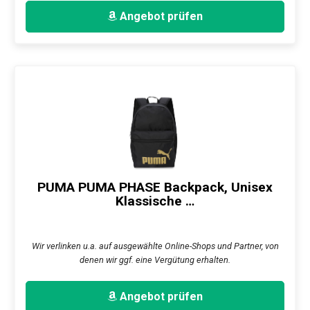
Angebot prüfen
PUMA PUMA PHASE Backpack, Unisex
Klassische …
Wir verlinken u.a. auf ausgewählte Online-Shops und Partner, von
denen wir ggf. eine Vergütung erhalten.
Angebot prüfen