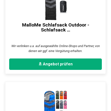
MalloMe Schlafsack Outdoor -
Schlafsack …
Wir verlinken u.a. auf ausgewählte Online-Shops und Partner, von
denen wir ggf. eine Vergütung erhalten.
Angebot prüfen