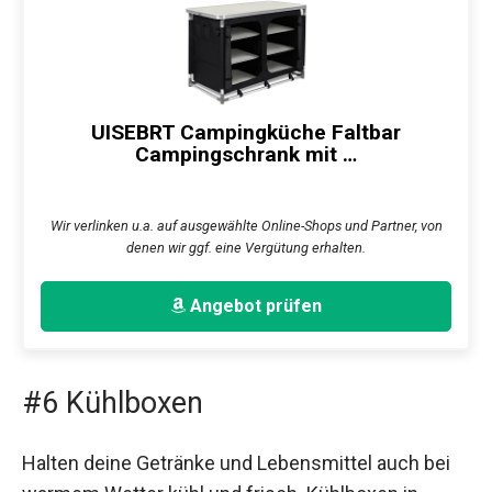
UISEBRT Campingküche Faltbar
Campingschrank mit …
Wir verlinken u.a. auf ausgewählte Online-Shops und Partner, von
denen wir ggf. eine Vergütung erhalten.
Angebot prüfen
#6 Kühlboxen
Halten deine Getränke und Lebensmittel auch bei