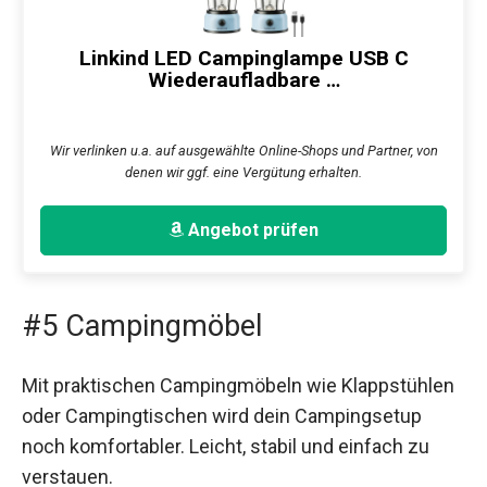
Linkind LED Campinglampe USB C
Wiederaufladbare …
Wir verlinken u.a. auf ausgewählte Online-Shops und Partner, von
denen wir ggf. eine Vergütung erhalten.
Angebot prüfen
#5 Campingmöbel
Mit praktischen Campingmöbeln wie Klappstühlen
oder Campingtischen wird dein Campingsetup
noch komfortabler. Leicht, stabil und einfach zu
verstauen.