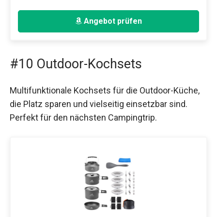
Angebot prüfen
#10 Outdoor-Kochsets
Multifunktionale Kochsets für die Outdoor-Küche,
die Platz sparen und vielseitig einsetzbar sind.
Perfekt für den nächsten Campingtrip.