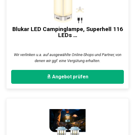
Blukar LED Campinglampe, Superhell 116
LEDs …
Wir verlinken u.a. auf ausgewählte Online-Shops und Partner, von
denen wir ggf. eine Vergütung erhalten.
Angebot prüfen