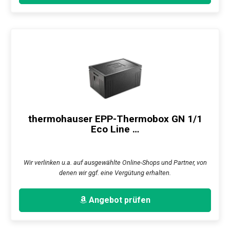
thermohauser EPP-Thermobox GN 1/1
Eco Line …
Wir verlinken u.a. auf ausgewählte Online-Shops und Partner, von
denen wir ggf. eine Vergütung erhalten.
Angebot prüfen