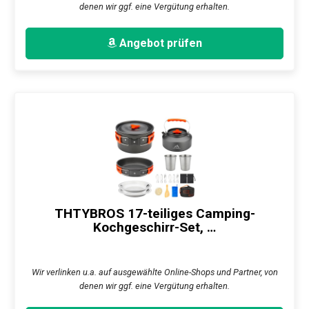
denen wir ggf. eine Vergütung erhalten.
Angebot prüfen
THTYBROS 17-teiliges Camping-
Kochgeschirr-Set, …
Wir verlinken u.a. auf ausgewählte Online-Shops und Partner, von
denen wir ggf. eine Vergütung erhalten.