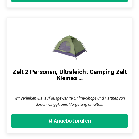
Zelt 2 Personen, Ultraleicht Camping Zelt
Kleines …
Wir verlinken u.a. auf ausgewählte Online-Shops und Partner, von
denen wir ggf. eine Vergütung erhalten.
Angebot prüfen