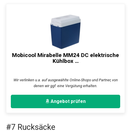
Mobicool Mirabelle MM24 DC elektrische
Kühlbox …
Wir verlinken u.a. auf ausgewählte Online-Shops und Partner, von
denen wir ggf. eine Vergütung erhalten.
Angebot prüfen
#7 Rucksäcke