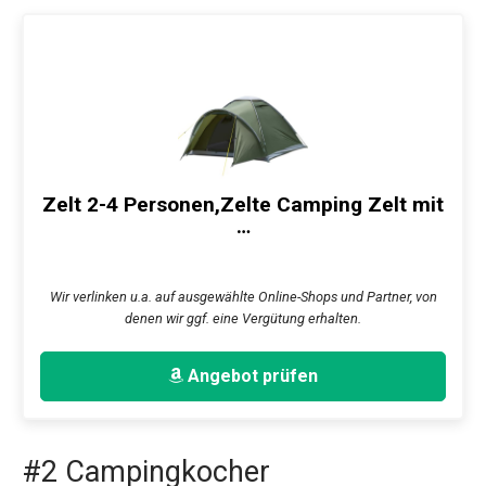
Zelt 2-4 Personen,Zelte Camping Zelt mit
…
Wir verlinken u.a. auf ausgewählte Online-Shops und Partner, von
denen wir ggf. eine Vergütung erhalten.
Angebot prüfen
#2 Campingkocher