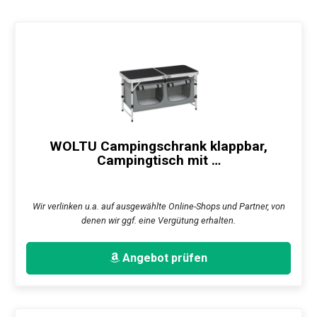
WOLTU Campingschrank klappbar,
Campingtisch mit …
Wir verlinken u.a. auf ausgewählte Online-Shops und Partner, von
denen wir ggf. eine Vergütung erhalten.
Angebot prüfen