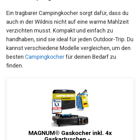
Ein tragbarer Campingkocher sorgt dafür, dass du
auch in der Wildnis nicht auf eine warme Mahlzeit
verzichten musst. Kompakt und einfach zu
handhaben, sind sie ideal für jeden Outdoor-Trip. Du
kannst verschiedene Modelle vergleichen, um den
besten
Campingkocher
für deinen Bedarf zu
finden.
MAGNUM® Gaskocher inkl. 4x
Gaskartuschen - …