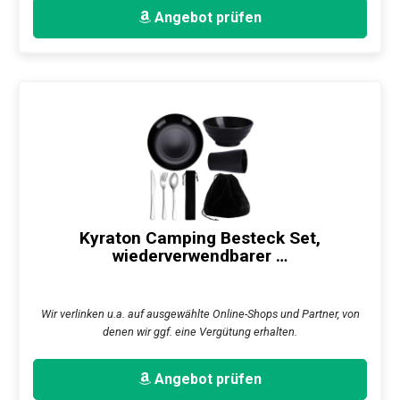
Angebot prüfen
Kyraton Camping Besteck Set,
wiederverwendbarer …
Wir verlinken u.a. auf ausgewählte Online-Shops und Partner, von
denen wir ggf. eine Vergütung erhalten.
Angebot prüfen