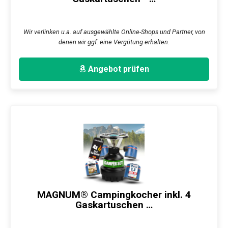
Wir verlinken u.a. auf ausgewählte Online-Shops und Partner, von
denen wir ggf. eine Vergütung erhalten.
Angebot prüfen
MAGNUM® Campingkocher inkl. 4
Gaskartuschen …