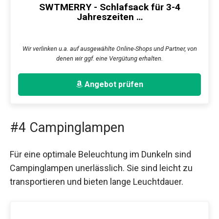
SWTMERRY - Schlafsack für 3-4
Jahreszeiten …
Wir verlinken u.a. auf ausgewählte Online-Shops und Partner, von
denen wir ggf. eine Vergütung erhalten.
Angebot prüfen
#4 Campinglampen
Für eine optimale Beleuchtung im Dunkeln sind
Campinglampen unerlässlich. Sie sind leicht zu
transportieren und bieten lange Leuchtdauer.