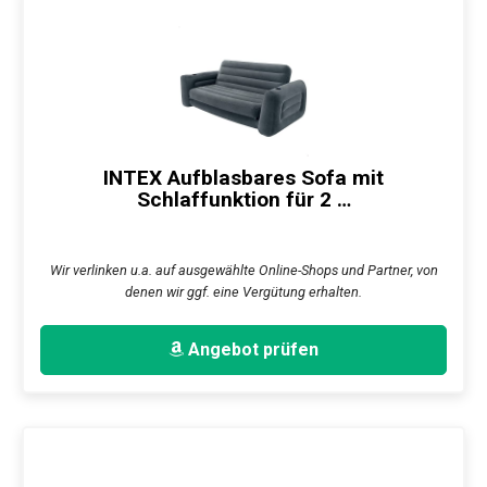
INTEX Aufblasbares Sofa mit
Schlaffunktion für 2 …
Wir verlinken u.a. auf ausgewählte Online-Shops und Partner, von
denen wir ggf. eine Vergütung erhalten.
Angebot prüfen