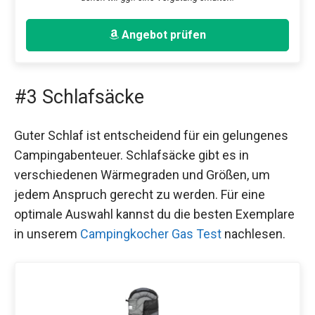
Angebot prüfen
#3 Schlafsäcke
Guter Schlaf ist entscheidend für ein gelungenes
Campingabenteuer. Schlafsäcke gibt es in
verschiedenen Wärmegraden und Größen, um
jedem Anspruch gerecht zu werden. Für eine
optimale Auswahl kannst du die besten Exemplare
in unserem
Campingkocher Gas Test
nachlesen.