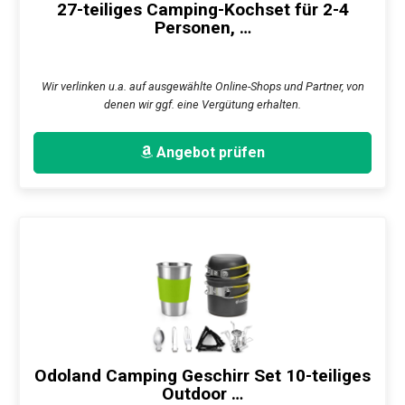
27-teiliges Camping-Kochset für 2-4
Personen, …
Wir verlinken u.a. auf ausgewählte Online-Shops und Partner, von
denen wir ggf. eine Vergütung erhalten.
Angebot prüfen
Odoland Camping Geschirr Set 10-teiliges
Outdoor …