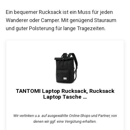
Ein bequemer Rucksack ist ein Muss für jeden
Wanderer oder Camper. Mit genügend Stauraum
und guter Polsterung für lange Tragezeiten.
TANTOMI Laptop Rucksack, Rucksack
Laptop Tasche …
Wir verlinken u.a. auf ausgewählte Online-Shops und Partner, von
denen wir ggf. eine Vergütung erhalten.