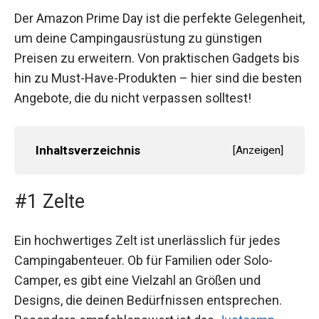
Der Amazon Prime Day ist die perfekte Gelegenheit,
um deine Campingausrüstung zu günstigen
Preisen zu erweitern. Von praktischen Gadgets bis
hin zu Must-Have-Produkten – hier sind die besten
Angebote, die du nicht verpassen solltest!
Inhaltsverzeichnis
[
Anzeigen
]
#1 Zelte
Ein hochwertiges Zelt ist unerlässlich für jedes
Campingabenteuer. Ob für Familien oder Solo-
Camper, es gibt eine Vielzahl an Größen und
Designs, die deinen Bedürfnissen entsprechen.