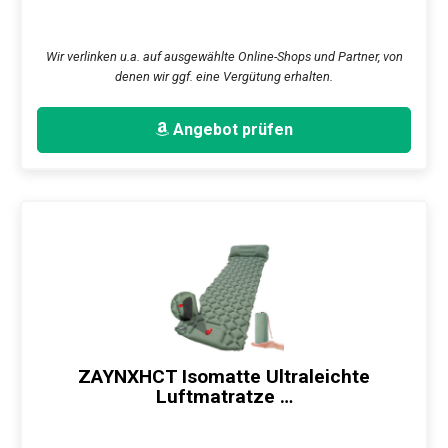
Wir verlinken u.a. auf ausgewählte Online-Shops und Partner, von
denen wir ggf. eine Vergütung erhalten.
Angebot prüfen
ZAYNXHCT Isomatte Ultraleichte
Luftmatratze …