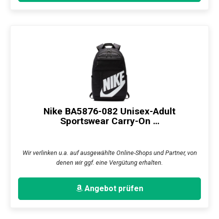
Nike BA5876-082 Unisex-Adult
Sportswear Carry-On …
Wir verlinken u.a. auf ausgewählte Online-Shops und Partner, von
denen wir ggf. eine Vergütung erhalten.
Angebot prüfen