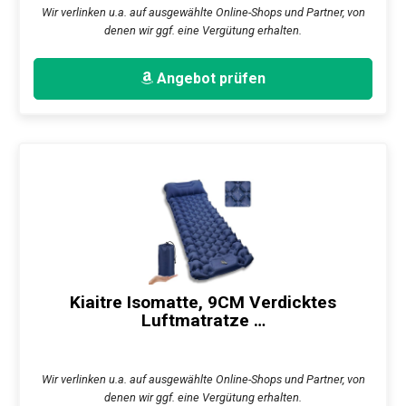
Wir verlinken u.a. auf ausgewählte Online-Shops und Partner, von
denen wir ggf. eine Vergütung erhalten.
Angebot prüfen
Kiaitre Isomatte, 9CM Verdicktes
Luftmatratze …
Wir verlinken u.a. auf ausgewählte Online-Shops und Partner, von
denen wir ggf. eine Vergütung erhalten.