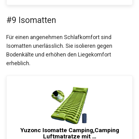
#9 Isomatten
Für einen angenehmen Schlafkomfort sind
Isomatten unerlässlich. Sie isolieren gegen
Bodenkälte und erhöhen den Liegekomfort
erheblich.
Yuzonc Isomatte Camping,Camping
Luftmatratze mit …