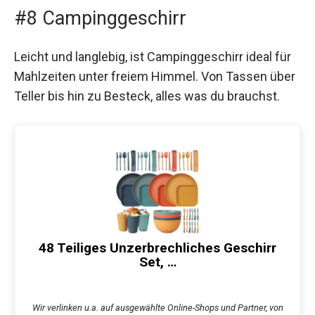
#8 Campinggeschirr
Leicht und langlebig, ist Campinggeschirr ideal für
Mahlzeiten unter freiem Himmel. Von Tassen über
Teller bis hin zu Besteck, alles was du brauchst.
48 Teiliges Unzerbrechliches Geschirr
Set, …
Wir verlinken u.a. auf ausgewählte Online-Shops und Partner, von