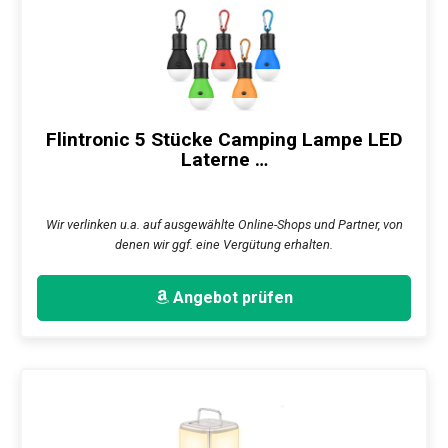
Flintronic 5 Stücke Camping Lampe LED
Laterne …
Wir verlinken u.a. auf ausgewählte Online-Shops und Partner, von
denen wir ggf. eine Vergütung erhalten.
Angebot prüfen