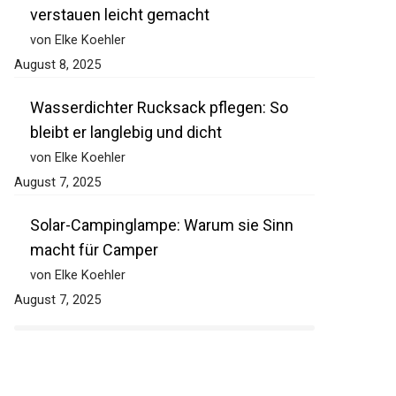
verstauen leicht gemacht
von Elke Koehler
August 8, 2025
Wasserdichter Rucksack pflegen: So
bleibt er langlebig und dicht
von Elke Koehler
August 7, 2025
Solar-Campinglampe: Warum sie Sinn
macht für Camper
von Elke Koehler
August 7, 2025