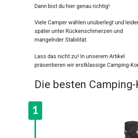
Dann bist du hier genau richtig!
Viele Camper wählen unüberlegt und leide
später unter Rückenschmerzen und
mangelnder Stabilität.
Lass das nicht zu! In unserem Artikel
präsentieren wir erstklassige Camping-Kom
Die besten Camping-