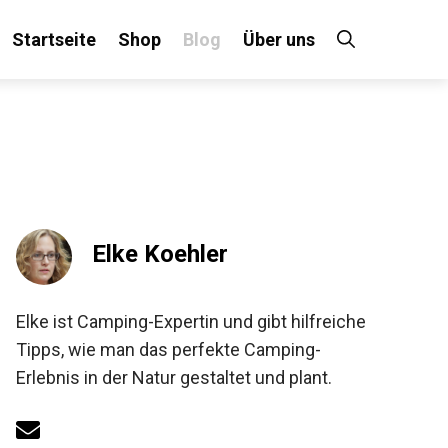
Startseite
Shop
Blog
Über uns
Elke Koehler
Elke ist Camping-Expertin und gibt hilfreiche
Tipps, wie man das perfekte Camping-
Erlebnis in der Natur gestaltet und plant.