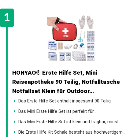
HONYAO® Erste Hilfe Set, Mini
Reiseapotheke 90 Teilig, Notfalltasche
Notfallset Klein für Outdoor...
Das Erste Hilfe Set enthält insgesamt 90 Teilig...
Das Mini Erste Hilfe Set ist perfekt für...
Das Mini Erste Hilfe Set ist klein und tragbar, misst...
Die Erste Hilfe Kit Schale besteht aus hochwertigem...