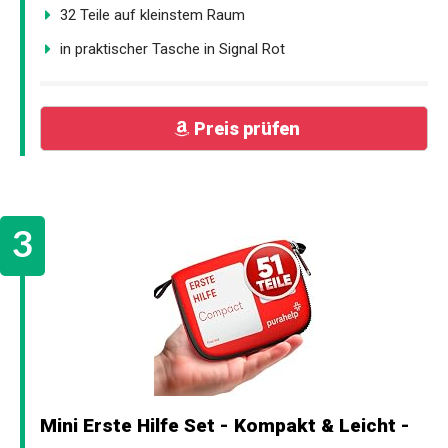
32 Teile auf kleinstem Raum
in praktischer Tasche in Signal Rot
Preis prüfen
Mini Erste Hilfe Set - Kompakt & Leicht -