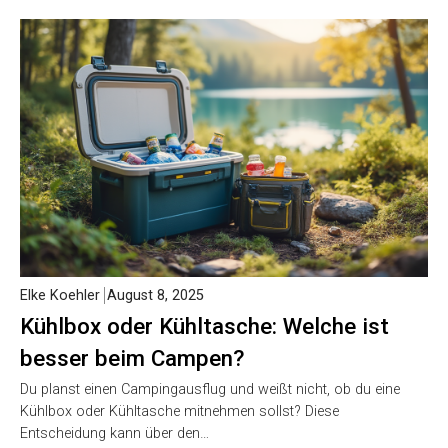
Elke Koehler
August 8, 2025
Kühlbox oder Kühltasche: Welche ist
besser beim Campen?
Du planst einen Campingausflug und weißt nicht, ob du eine
Kühlbox oder Kühltasche mitnehmen sollst? Diese
Entscheidung kann über den…