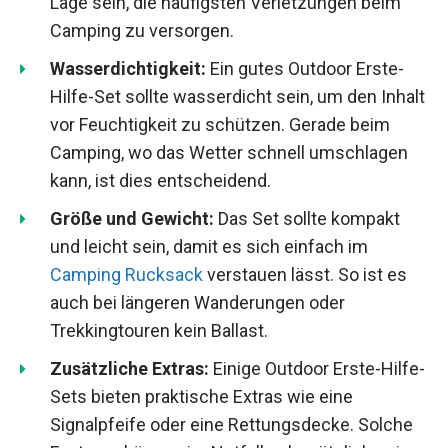
Lage sein, die häufigsten Verletzungen beim
Camping zu versorgen.
Wasserdichtigkeit:
Ein gutes Outdoor Erste-
Hilfe-Set sollte wasserdicht sein, um den Inhalt
vor Feuchtigkeit zu schützen. Gerade beim
Camping, wo das Wetter schnell umschlagen
kann, ist dies entscheidend.
Größe und Gewicht:
Das Set sollte kompakt
und leicht sein, damit es sich einfach im
Camping Rucksack
verstauen lässt. So ist es
auch bei längeren Wanderungen oder
Trekkingtouren kein Ballast.
Zusätzliche Extras:
Einige Outdoor Erste-Hilfe-
Sets bieten praktische Extras wie eine
Signalpfeife oder eine Rettungsdecke. Solche