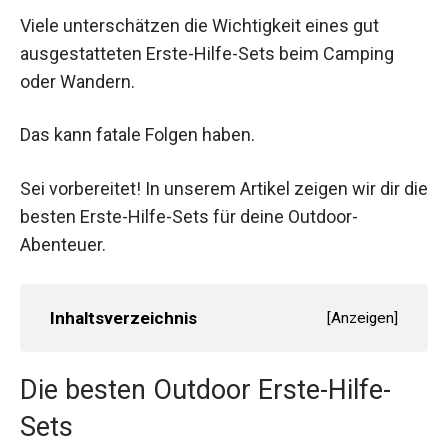
Viele unterschätzen die Wichtigkeit eines gut
ausgestatteten Erste-Hilfe-Sets beim Camping
oder Wandern.
Das kann fatale Folgen haben.
Sei vorbereitet! In unserem Artikel zeigen wir dir die
besten Erste-Hilfe-Sets für deine Outdoor-
Abenteuer.
Inhaltsverzeichnis
[
Anzeigen
]
Die besten Outdoor Erste-Hilfe-
Sets