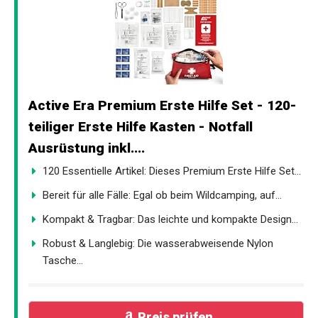
Active Era Premium Erste Hilfe Set - 120-
teiliger Erste Hilfe Kasten - Notfall
Ausrüstung inkl....
120 Essentielle Artikel: Dieses Premium Erste Hilfe Set...
Bereit für alle Fälle: Egal ob beim Wildcamping, auf...
Kompakt & Tragbar: Das leichte und kompakte Design...
Robust & Langlebig: Die wasserabweisende Nylon
Tasche...
Preis prüfen