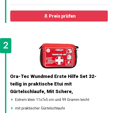
Preis prüfen
Ora-Tec Wundmed Erste Hilfe Set 32-
teilig in praktische Etui mit
Gürtelschlaufe, Mit Schere,
Extrem klein 11x7x5 cm und 99 Gramm leicht
mit praktischer Gürtelschlaufe