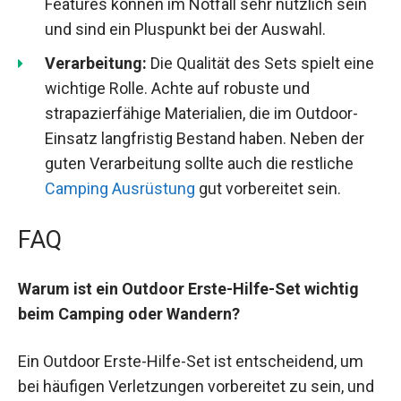
Features können im Notfall sehr nützlich sein
und sind ein Pluspunkt bei der Auswahl.
Verarbeitung:
Die Qualität des Sets spielt eine
wichtige Rolle. Achte auf robuste und
strapazierfähige Materialien, die im Outdoor-
Einsatz langfristig Bestand haben. Neben der
guten Verarbeitung sollte auch die restliche
Camping Ausrüstung
gut vorbereitet sein.
FAQ
Warum ist ein Outdoor Erste-Hilfe-Set wichtig
beim Camping oder Wandern?
Ein Outdoor Erste-Hilfe-Set ist entscheidend, um
bei häufigen Verletzungen vorbereitet zu sein, und