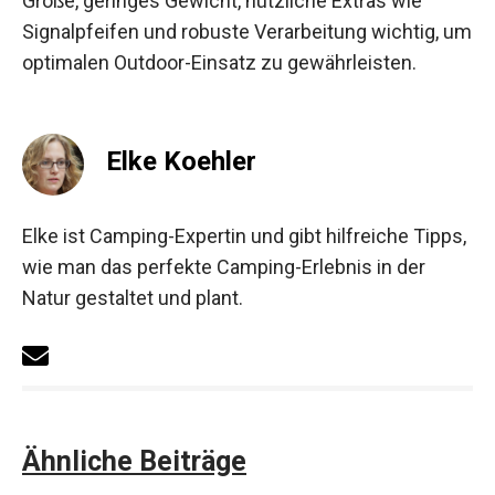
Größe, geringes Gewicht, nützliche Extras wie
Signalpfeifen und robuste Verarbeitung wichtig, um
optimalen Outdoor-Einsatz zu gewährleisten.
Elke Koehler
Elke ist Camping-Expertin und gibt hilfreiche Tipps,
wie man das perfekte Camping-Erlebnis in der
Natur gestaltet und plant.
Ähnliche Beiträge