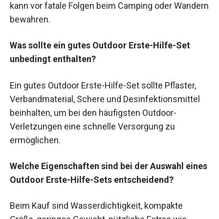
kann vor fatale Folgen beim Camping oder Wandern
bewahren.
Was sollte ein gutes Outdoor Erste-Hilfe-Set
unbedingt enthalten?
Ein gutes Outdoor Erste-Hilfe-Set sollte Pflaster,
Verbandmaterial, Schere und Desinfektionsmittel
beinhalten, um bei den häufigsten Outdoor-
Verletzungen eine schnelle Versorgung zu
ermöglichen.
Welche Eigenschaften sind bei der Auswahl eines
Outdoor Erste-Hilfe-Sets entscheidend?
Beim Kauf sind Wasserdichtigkeit, kompakte