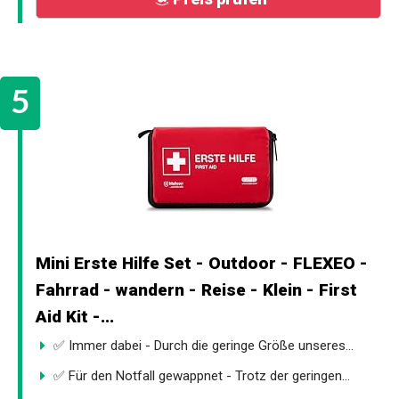
Mini Erste Hilfe Set - Outdoor - FLEXEO -
Fahrrad - wandern - Reise - Klein - First
Aid Kit -...
✅ Immer dabei - Durch die geringe Größe unseres...
✅ Für den Notfall gewappnet - Trotz der geringen...