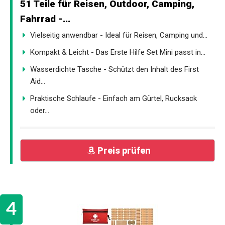
51 Teile für Reisen, Outdoor, Camping,
Fahrrad -...
Vielseitig anwendbar - Ideal für Reisen, Camping und...
Kompakt & Leicht - Das Erste Hilfe Set Mini passt in...
Wasserdichte Tasche - Schützt den Inhalt des First
Aid...
Praktische Schlaufe - Einfach am Gürtel, Rucksack
oder...
Preis prüfen