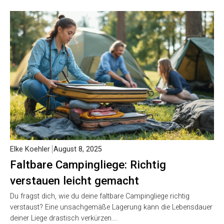
Elke Koehler
August 8, 2025
Faltbare Campingliege: Richtig
verstauen leicht gemacht
Du fragst dich, wie du deine faltbare Campingliege richtig
verstaust? Eine unsachgemäße Lagerung kann die Lebensdauer
deiner Liege drastisch verkürzen….