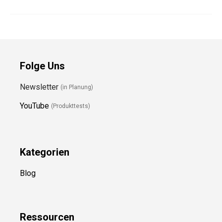
Folge Uns
Newsletter
(in Planung)
YouTube
(Produkttests)
Kategorien
Blog
Ressource
n