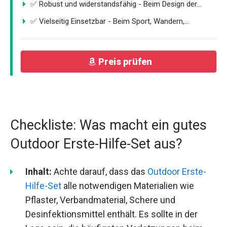
✅ Robust und widerstandsfähig - Beim Design der...
✅ Vielseitig Einsetzbar - Beim Sport, Wandern,...
Preis prüfen
Checkliste: Was macht ein gutes
Outdoor Erste-Hilfe-Set aus?
Inhalt:
Achte darauf, dass das
Outdoor Erste-
Hilfe-Set
alle notwendigen Materialien wie
Pflaster, Verbandmaterial, Schere und
Desinfektionsmittel enthält. Es sollte in der