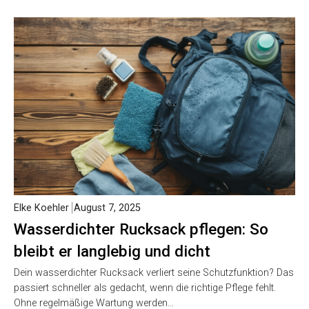
Elke Koehler
August 7, 2025
Wasserdichter Rucksack pflegen: So
bleibt er langlebig und dicht
Dein wasserdichter Rucksack verliert seine Schutzfunktion? Das
passiert schneller als gedacht, wenn die richtige Pflege fehlt.
Ohne regelmäßige Wartung werden…