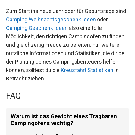
Zum Start ins neue Jahr oder für Geburtstage sind
Camping Weihnachtsgeschenk Ideen
oder
Camping Geschenk Ideen
also eine tolle
Möglichkeit, den richtigen Campingofen zu finden
und gleichzeitig Freude zu bereiten. Für weitere
nützliche Informationen und Statistiken, die dir bei
der Planung deines Campingabenteuers helfen
können, solltest du die
Kreuzfahrt Statistiken
in
Betracht ziehen.
FAQ
Warum ist das Gewicht eines Tragbaren
Campingofens wichtig?