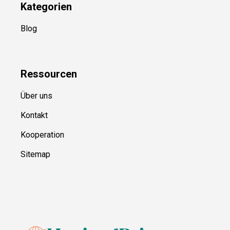
Kategorien
Blog
Ressource
n
Über uns
Kontakt
Kooperation
Sitemap