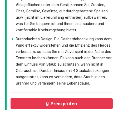
Ablageflächen unter dem Gerät können Sie Zutaten,
Obst, Gemüse, Gewürze, gut durchgebratene Speisen
usw. (nicht im Lieferumfang enthalten) aufbewahren,
was für Sie bequem ist und Ihnen eine saubere und
komfortable Kochumgebung bietet.
Durchdachtes Design: Die Gasherdabdeckung kann dem
Wind effektiv widerstehen und die Effizienz des Herdes
verbessern, so dass Sie mit Zuversicht in der Nähe des
Fensters kochen können. Es kann auch den Brenner vor
dem Einfluss von Staub zu schützen, wenn nicht in
Gebrauch ist. Darüber hinaus mit 4 Staubabdeckungen
ausgestattet, kann es verhindern, dass Staub in den
Brenner und verlängern seine Lebensdauer.
Preis prüfen