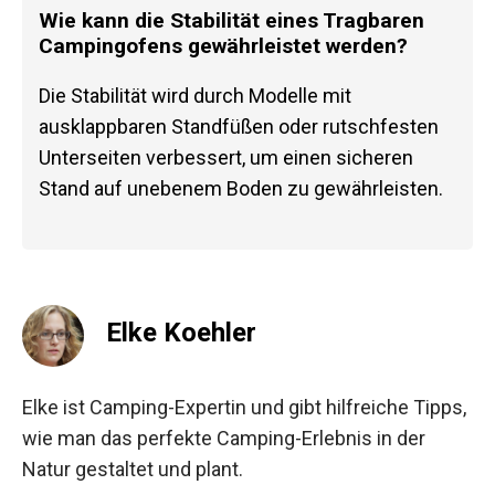
Wie kann die Stabilität eines Tragbaren
Campingofens gewährleistet werden?
Die Stabilität wird durch Modelle mit
ausklappbaren Standfüßen oder rutschfesten
Unterseiten verbessert, um einen sicheren
Stand auf unebenem Boden zu gewährleisten.
Elke Koehler
Elke ist Camping-Expertin und gibt hilfreiche Tipps,
wie man das perfekte Camping-Erlebnis in der
Natur gestaltet und plant.