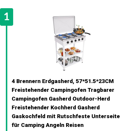
4 Brennern Erdgasherd, 57*51.5*23CM
Freistehender Campingofen Tragbarer
Campingofen Gasherd Outdoor-Herd
Freistehender Kochherd Gasherd
Gaskochfeld mit Rutschfeste Unterseite
für Camping Angeln Reisen