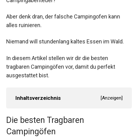
Campingabenteuer?
Aber denk dran, der falsche Campingofen kann
alles ruinieren.
Niemand will stundenlang kaltes Essen im Wald.
In diesem Artikel stellen wir dir die besten
tragbaren Campingöfen vor, damit du perfekt
ausgestattet bist.
Inhaltsverzeichnis
[
Anzeigen
]
Die besten Tragbaren
Campingöfen