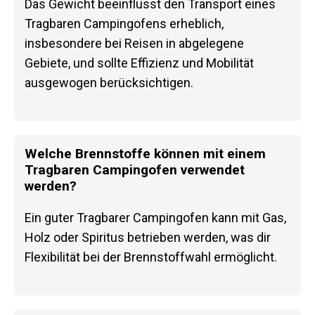
Das Gewicht beeinflusst den Transport eines
Tragbaren Campingofens erheblich,
insbesondere bei Reisen in abgelegene
Gebiete, und sollte Effizienz und Mobilität
ausgewogen berücksichtigen.
Welche Brennstoffe können mit einem
Tragbaren Campingofen verwendet
werden?
Ein guter Tragbarer Campingofen kann mit Gas,
Holz oder Spiritus betrieben werden, was dir
Flexibilität bei der Brennstoffwahl ermöglicht.