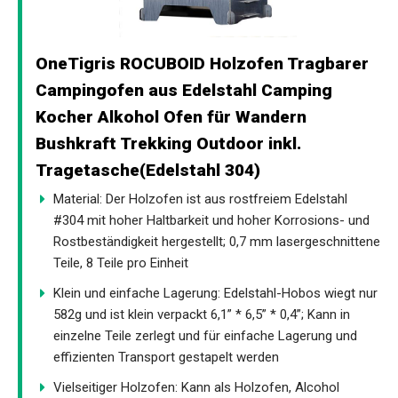
OneTigris ROCUBOID Holzofen Tragbarer
Campingofen aus Edelstahl Camping
Kocher Alkohol Ofen für Wandern
Bushkraft Trekking Outdoor inkl.
Tragetasche(Edelstahl 304)
Material: Der Holzofen ist aus rostfreiem Edelstahl
#304 mit hoher Haltbarkeit und hoher Korrosions- und
Rostbeständigkeit hergestellt; 0,7 mm lasergeschnittene
Teile, 8 Teile pro Einheit
Klein und einfache Lagerung: Edelstahl-Hobos wiegt nur
582g und ist klein verpackt 6,1” * 6,5” * 0,4”; Kann in
einzelne Teile zerlegt und für einfache Lagerung und
effizienten Transport gestapelt werden
Vielseitiger Holzofen: Kann als Holzofen, Alcohol