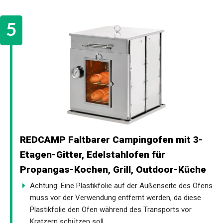
REDCAMP Faltbarer Campingofen mit 3-
Etagen-Gitter, Edelstahlofen für
Propangas-Kochen, Grill, Outdoor-Küche
Achtung: Eine Plastikfolie auf der Außenseite des Ofens
muss vor der Verwendung entfernt werden, da diese
Plastikfolie den Ofen während des Transports vor
Kratzern schützen soll.