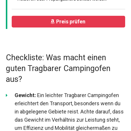
Preis prüfen
Checkliste: Was macht einen
guten Tragbarer Campingofen
aus?
Gewicht:
Ein leichter Tragbarer Campingofen
erleichtert den Transport, besonders wenn du
in abgelegene Gebiete reist. Achte darauf, dass
das Gewicht im Verhältnis zur Leistung steht,
um Effizienz und Mobilität gleichermaßen zu