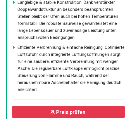
Langlebige & stabile Konstruktion: Dank verstärkter
Doppelwandstruktur an besonders beanspruchten
Stellen bleibt der Ofen auch bei hohen Temperaturen
formstabil. Die robuste Bauweise gewährleistet eine
lange Lebensdauer und zuverlässige Leistung unter
anspruchsvollen Bedingungen.
Effiziente Verbrennung & einfache Reinigung: Optimierte
Luftzufuhr durch integrierte Lüftungsöffnungen sorgt
für eine saubere, effiziente Verbrennung mit weniger
Asche. Die regulierbare Luftklappe ermöglicht präzise
Steuerung von Flamme und Rauch, während der
herausnehmbare Aschebehälter die Reinigung deutlich
erleichtert.
Preis prüfen