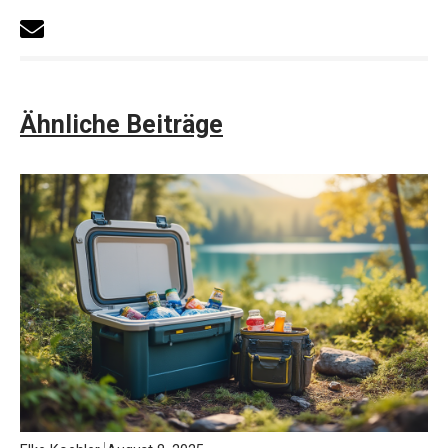
Ähnliche Beiträge