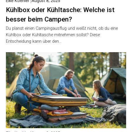
Elke Koehler
August 8, 2025
Kühlbox oder Kühltasche: Welche ist
besser beim Campen?
Du planst einen Campingausflug und weißt nicht, ob du eine
Kühlbox oder Kühltasche mitnehmen sollst? Diese
Entscheidung kann über den…