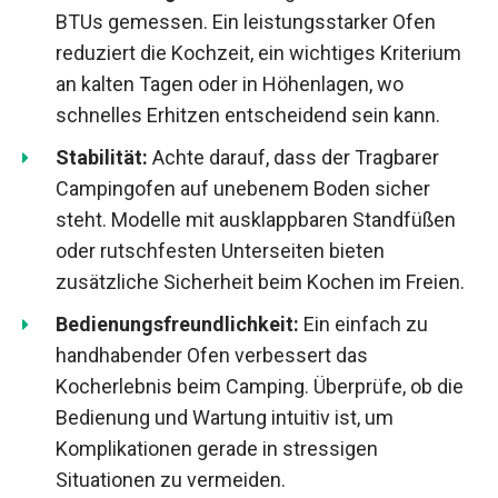
BTUs gemessen. Ein leistungsstarker Ofen
reduziert die Kochzeit, ein wichtiges Kriterium
an kalten Tagen oder in Höhenlagen, wo
schnelles Erhitzen entscheidend sein kann.
Stabilität:
Achte darauf, dass der Tragbarer
Campingofen auf unebenem Boden sicher
steht. Modelle mit ausklappbaren Standfüßen
oder rutschfesten Unterseiten bieten
zusätzliche Sicherheit beim Kochen im Freien.
Bedienungsfreundlichkeit:
Ein einfach zu
handhabender Ofen verbessert das
Kocherlebnis beim Camping. Überprüfe, ob die
Bedienung und Wartung intuitiv ist, um
Komplikationen gerade in stressigen
Situationen zu vermeiden.