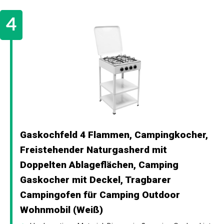
Gaskochfeld 4 Flammen, Campingkocher,
Freistehender Naturgasherd mit
Doppelten Ablageflächen, Camping
Gaskocher mit Deckel, Tragbarer
Campingofen für Camping Outdoor
Wohnmobil (Weiß)