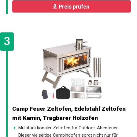
Preis prüfen
Camp Feuer Zeltofen, Edelstahl Zeltofen
mit Kamin, Tragbarer Holzofen
Multifunktionaler Zeltofen für Outdoor-Abenteuer:
Dieser vielseitige Campingofen sorgt nicht nur für