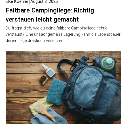
Elke Koehler
August 8, 2025
Faltbare Campingliege: Richtig
verstauen leicht gemacht
Du fragst dich, wie du deine faltbare Campingliege richtig
verstaust? Eine unsachgemäße Lagerung kann die Lebensdauer
deiner Liege drastisch verkürzen….