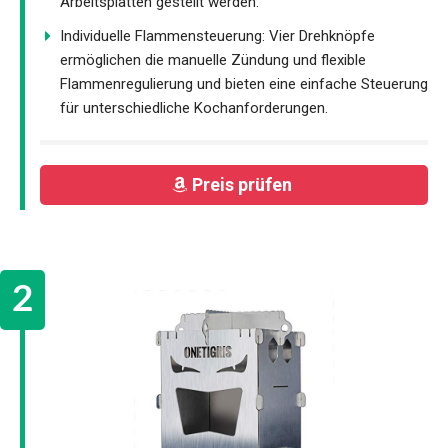
Arbeitsplatten gestellt werden.
Individuelle Flammensteuerung: Vier Drehknöpfe
ermöglichen die manuelle Zündung und flexible
Flammenregulierung und bieten eine einfache Steuerung
für unterschiedliche Kochanforderungen.
Preis prüfen