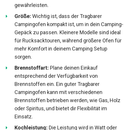
gewährleisten.
Größe:
Wichtig ist, dass der Tragbarer
Campingofen kompakt ist, um in dein Camping-
Gepäck zu passen. Kleinere Modelle sind ideal
für Rucksacktouren, während größere Ofen für
mehr Komfort in deinem Camping Setup
sorgen.
Brennstoffart:
Plane deinen Einkauf
entsprechend der Verfügbarkeit von
Brennstoffen ein. Ein guter Tragbarer
Campingofen kann mit verschiedenen
Brennstoffen betrieben werden, wie Gas, Holz
oder Spiritus, und bietet dir Flexibilität im
Einsatz.
Kochleistung:
Die Leistung wird in Watt oder