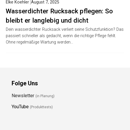
Elke Koehler
August 7, 2025
Wasserdichter Rucksack pflegen: So
bleibt er langlebig und dicht
Dein wasserdichter Rucksack verliert seine Schutzfunktion? Das
passiert schneller als gedacht, wenn die richtige Pflege fehlt.
Ohne regelmäßige Wartung werden…
Folge Uns
Newsletter
(in Planung)
YouTube
(Produkttests)