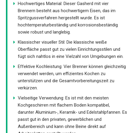
Hochwertiges Material: Dieser Gasherd mit vier
Brennern besteht aus hochwertigem Eisen, das im
Spritzgussverfahren hergestellt wurde. Es ist
hochtemperaturbeständig und korrosionsbeständig
sowie robust und langlebig.
Klassischer visueller Stil: Die klassische weiße
Oberfläche passt gut zu vielen Einrichtungsstilen und
fügt sich nahtlos in eine Vielzahl von Umgebungen ein.
Effektive Kochleistung: Vier Brenner können gleichzeitig
verwendet werden, um effizientes Kochen zu
unterstützen und die Gesamtvorbereitungszeit zu
verkürzen.
Vielseitige Verwendung: Es ist mit den meisten
Kochgeschirren mit flachem Boden kompatibel,
darunter Aluminium-, Keramik- und Edelstahlpfannen. Es
passt gut in den privaten, gewerblichen und
Außenbereich und kann ohne Beine direkt auf