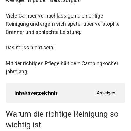
wenigen Trips den Geist aufgibt?
Viele Camper vernachlässigen die richtige
Reinigung und ärgern sich später über verstopfte
Brenner und schlechte Leistung.
Das muss nicht sein!
Mit der richtigen Pflege hält dein Campingkocher
jahrelang.
Inhaltsverzeichnis
[
Anzeigen
]
Warum die richtige Reinigung so
wichtig ist