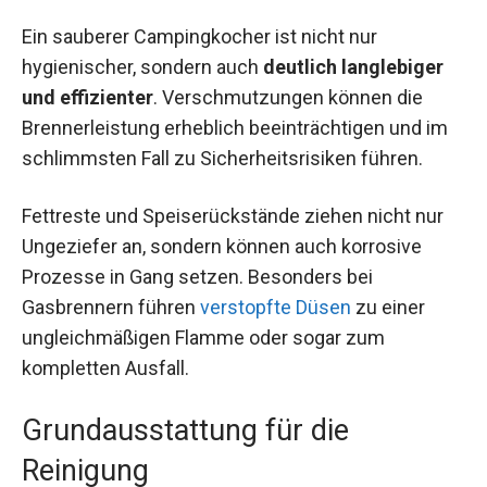
Ein sauberer Campingkocher ist nicht nur
hygienischer, sondern auch
deutlich langlebiger
und effizienter
. Verschmutzungen können die
Brennerleistung erheblich beeinträchtigen und im
schlimmsten Fall zu Sicherheitsrisiken führen.
Fettreste und Speiserückstände ziehen nicht nur
Ungeziefer an, sondern können auch korrosive
Prozesse in Gang setzen. Besonders bei
Gasbrennern führen
verstopfte Düsen
zu einer
ungleichmäßigen Flamme oder sogar zum
kompletten Ausfall.
Grundausstattung für die
Reinigung