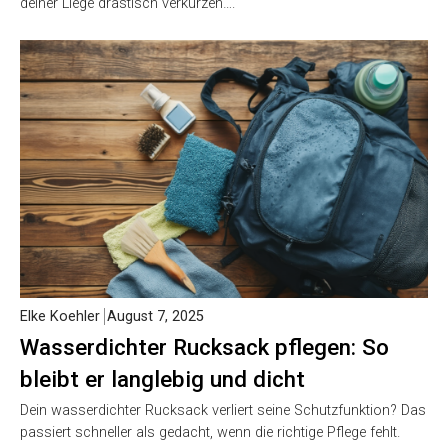
deiner Liege drastisch verkürzen….
Elke Koehler
August 7, 2025
Wasserdichter Rucksack pflegen: So
bleibt er langlebig und dicht
Dein wasserdichter Rucksack verliert seine Schutzfunktion? Das
passiert schneller als gedacht, wenn die richtige Pflege fehlt.