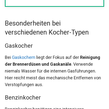
Besonderheiten bei
verschiedenen Kocher-Typen
Gaskocher
Bei
Gaskochern
liegt der Fokus auf der
Reinigung
der Brennerdüsen und Gaskanäle
. Verwende
niemals Wasser für die internen Gasführungen.
Hier reicht meist das mechanische Entfernen von
Verstopfungen aus.
Benzinkocher