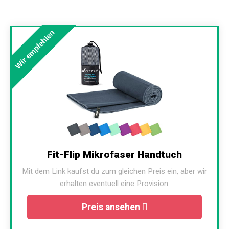
Wir empfehlen
Fit-Flip Mikrofaser Handtuch
Mit dem Link kaufst du zum gleichen Preis ein, aber wir
erhalten eventuell eine Provision.
Preis ansehen