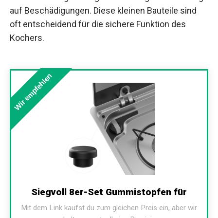
auf Beschädigungen. Diese kleinen Bauteile sind
oft entscheidend für die sichere Funktion des
Kochers.
Wir empfehlen
Siegvoll 8er-Set Gummistopfen für
Mit dem Link kaufst du zum gleichen Preis ein, aber wir