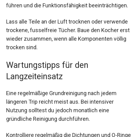
führen und die Funktionsfähigkeit beeinträchtigen.
Lass alle Teile an der Luft trocknen oder verwende
trockene, fusselfreie Tücher. Baue den Kocher erst
wieder zusammen, wenn alle Komponenten völlig
trocken sind.
Wartungstipps für den
Langzeiteinsatz
Eine regelmäßige Grundreinigung nach jedem
längeren Trip reicht meist aus. Bei intensiver
Nutzung solltest du jedoch monatlich eine
gründliche Reinigung durchführen.
Kontrolliere regelmäßig die Dichtungen und O-Ringe