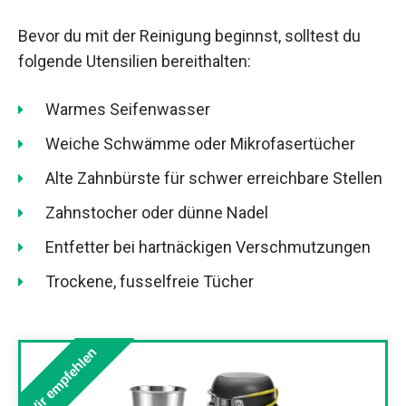
Bevor du mit der Reinigung beginnst, solltest du
folgende Utensilien bereithalten:
Warmes Seifenwasser
Weiche Schwämme oder Mikrofasertücher
Alte Zahnbürste für schwer erreichbare Stellen
Zahnstocher oder dünne Nadel
Entfetter bei hartnäckigen Verschmutzungen
Trockene, fusselfreie Tücher
Wir empfehlen