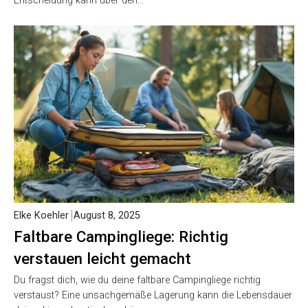
Entscheidung kann über den…
Elke Koehler
August 8, 2025
Faltbare Campingliege: Richtig
verstauen leicht gemacht
Du fragst dich, wie du deine faltbare Campingliege richtig
verstaust? Eine unsachgemäße Lagerung kann die Lebensdauer