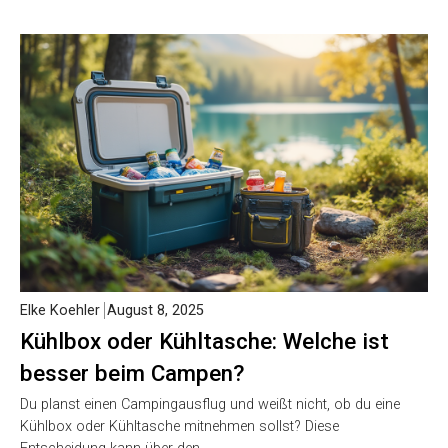
Elke Koehler
August 8, 2025
Kühlbox oder Kühltasche: Welche ist
besser beim Campen?
Du planst einen Campingausflug und weißt nicht, ob du eine
Kühlbox oder Kühltasche mitnehmen sollst? Diese