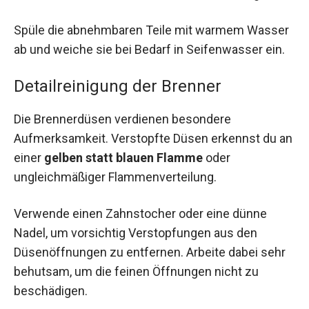
Spüle die abnehmbaren Teile mit warmem Wasser
ab und weiche sie bei Bedarf in Seifenwasser ein.
Detailreinigung der Brenner
Die Brennerdüsen verdienen besondere
Aufmerksamkeit. Verstopfte Düsen erkennst du an
einer
gelben statt blauen Flamme
oder
ungleichmäßiger Flammenverteilung.
Verwende einen Zahnstocher oder eine dünne
Nadel, um vorsichtig Verstopfungen aus den
Düsenöffnungen zu entfernen. Arbeite dabei sehr
behutsam, um die feinen Öffnungen nicht zu
beschädigen.