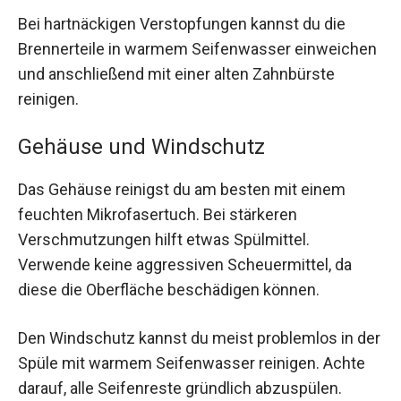
Bei hartnäckigen Verstopfungen kannst du die
Brennerteile in warmem Seifenwasser einweichen
und anschließend mit einer alten Zahnbürste
reinigen.
Gehäuse und Windschutz
Das Gehäuse reinigst du am besten mit einem
feuchten Mikrofasertuch. Bei stärkeren
Verschmutzungen hilft etwas Spülmittel.
Verwende keine aggressiven Scheuermittel, da
diese die Oberfläche beschädigen können.
Den Windschutz kannst du meist problemlos in der
Spüle mit warmem Seifenwasser reinigen. Achte
darauf, alle Seifenreste gründlich abzuspülen.