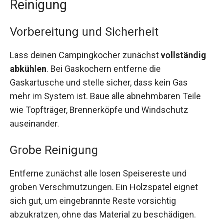
Reinigung
Vorbereitung und Sicherheit
Lass deinen Campingkocher zunächst
vollständig
abkühlen
. Bei Gaskochern entferne die
Gaskartusche und stelle sicher, dass kein Gas
mehr im System ist. Baue alle abnehmbaren Teile
wie Topfträger, Brennerköpfe und Windschutz
auseinander.
Grobe Reinigung
Entferne zunächst alle losen Speisereste und
groben Verschmutzungen. Ein Holzspatel eignet
sich gut, um eingebrannte Reste vorsichtig
abzukratzen, ohne das Material zu beschädigen.