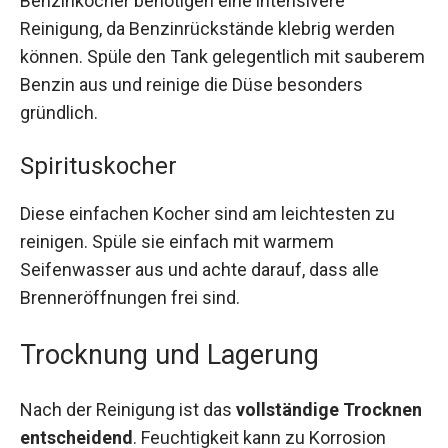
Benzinkocher benötigen eine intensivere
Reinigung, da Benzinrückstände klebrig werden
können. Spüle den Tank gelegentlich mit sauberem
Benzin aus und reinige die Düse besonders
gründlich.
Spirituskocher
Diese einfachen Kocher sind am leichtesten zu
reinigen. Spüle sie einfach mit warmem
Seifenwasser aus und achte darauf, dass alle
Brenneröffnungen frei sind.
Trocknung und Lagerung
Nach der Reinigung ist das
vollständige Trocknen
entscheidend
. Feuchtigkeit kann zu Korrosion