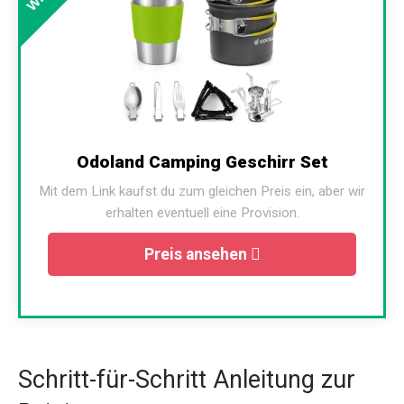
Odoland Camping Geschirr Set
Mit dem Link kaufst du zum gleichen Preis ein, aber wir
erhalten eventuell eine Provision.
Preis ansehen
Schritt-für-Schritt Anleitung zur