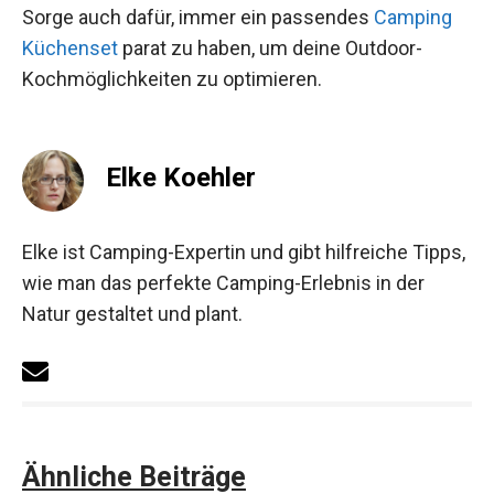
Sorge auch dafür, immer ein passendes
Camping
Küchenset
parat zu haben, um deine Outdoor-
Kochmöglichkeiten zu optimieren.
Elke Koehler
Elke ist Camping-Expertin und gibt hilfreiche Tipps,
wie man das perfekte Camping-Erlebnis in der
Natur gestaltet und plant.
Ähnliche Beiträge