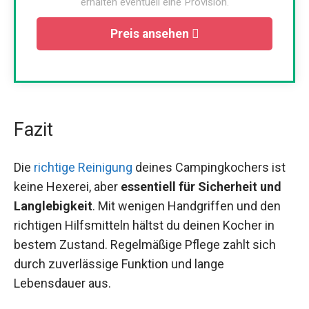
erhalten eventuell eine Provision.
Preis ansehen
Fazit
Die
richtige Reinigung
deines Campingkochers ist
keine Hexerei, aber
essentiell für Sicherheit und
Langlebigkeit
. Mit wenigen Handgriffen und den
richtigen Hilfsmitteln hältst du deinen Kocher in
bestem Zustand. Regelmäßige Pflege zahlt sich
durch zuverlässige Funktion und lange
Lebensdauer aus.