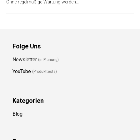
Ohne regelmäßige Wartung werden…
Folge Uns
Newsletter
(in Planung)
YouTube
(Produkttests)
Kategorien
Blog