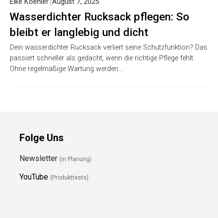
Elke Koehler
August 7, 2025
Wasserdichter Rucksack pflegen: So
bleibt er langlebig und dicht
Dein wasserdichter Rucksack verliert seine Schutzfunktion? Das
passiert schneller als gedacht, wenn die richtige Pflege fehlt.
Ohne regelmäßige Wartung werden…
Folge Uns
Newsletter
(in Planung)
YouTube
(Produkttests)