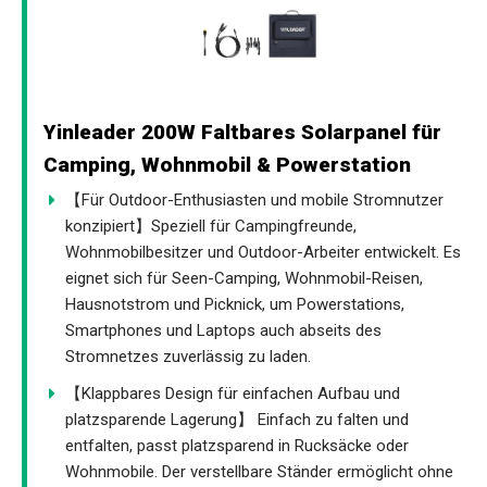
Yinleader 200W Faltbares Solarpanel für
Camping, Wohnmobil & Powerstation
【Für Outdoor-Enthusiasten und mobile Stromnutzer
konzipiert】Speziell für Campingfreunde,
Wohnmobilbesitzer und Outdoor-Arbeiter entwickelt. Es
eignet sich für Seen-Camping, Wohnmobil-Reisen,
Hausnotstrom und Picknick, um Powerstations,
Smartphones und Laptops auch abseits des
Stromnetzes zuverlässig zu laden.
【Klappbares Design für einfachen Aufbau und
platzsparende Lagerung】 Einfach zu falten und
entfalten, passt platzsparend in Rucksäcke oder
Wohnmobile. Der verstellbare Ständer ermöglicht ohne