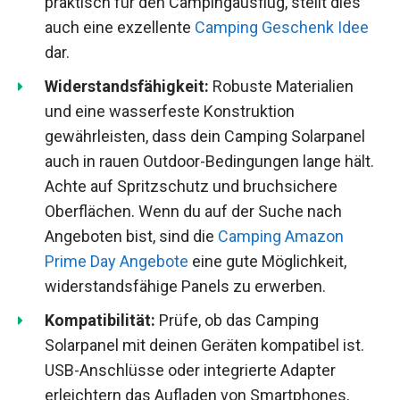
praktisch für den Campingausflug, stellt dies
auch eine exzellente
Camping Geschenk Idee
dar.
Widerstandsfähigkeit:
Robuste Materialien
und eine wasserfeste Konstruktion
gewährleisten, dass dein Camping Solarpanel
auch in rauen Outdoor-Bedingungen lange hält.
Achte auf Spritzschutz und bruchsichere
Oberflächen. Wenn du auf der Suche nach
Angeboten bist, sind die
Camping Amazon
Prime Day Angebote
eine gute Möglichkeit,
widerstandsfähige Panels zu erwerben.
Kompatibilität:
Prüfe, ob das Camping
Solarpanel mit deinen Geräten kompatibel ist.
USB-Anschlüsse oder integrierte Adapter
erleichtern das Aufladen von Smartphones,