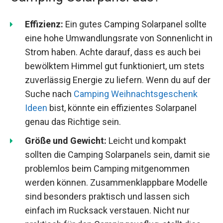
Effizienz:
Ein gutes Camping Solarpanel sollte
eine hohe Umwandlungsrate von Sonnenlicht in
Strom haben. Achte darauf, dass es auch bei
bewölktem Himmel gut funktioniert, um stets
zuverlässig Energie zu liefern. Wenn du auf der
Suche nach
Camping Weihnachtsgeschenk
Ideen
bist, könnte ein effizientes Solarpanel
genau das Richtige sein.
Größe und Gewicht:
Leicht und kompakt
sollten die Camping Solarpanels sein, damit sie
problemlos beim Camping mitgenommen
werden können. Zusammenklappbare Modelle
sind besonders praktisch und lassen sich
einfach im Rucksack verstauen. Nicht nur