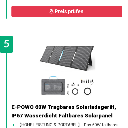
Preis prüfen
E-POWO 60W Tragbares Solarladegerät,
IP67 Wasserdicht Faltbares Solarpanel
【HOHE LEISTUNG & PORTABEL】: Das 60W faltbares