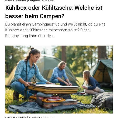
Kühlbox oder Kühltasche: Welche ist
besser beim Campen?
Du planst einen Campingausflug und weißt nicht, ob du eine
Kühlbox oder Kühltasche mitnehmen sollst? Diese
Entscheidung kann über den…