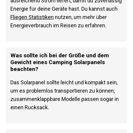
ausreichend Strom liefert, damit du zuverlässig
Energie für deine Geräte hast. Du kannst auch
Fliegen Statistiken
nutzen, um mehr über
Energieverbrauch im Reisen zu erfahren.
Was sollte ich bei der Größe und dem
Gewicht eines Camping Solarpanels
beachten?
Das Solarpanel sollte leicht und kompakt sein,
um es problemlos transportieren zu können;
zusammenklappbare Modelle passen sogar in
einen Rucksack.