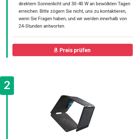
direktem Sonnenlicht und 30-40 W an bewölkten Tagen
erreichen. Bitte zögern Sie nicht, uns zu kontaktieren,
wenn Sie Fragen haben, und wir werden innerhalb von
24-Stunden antworten.
Preis prüfen