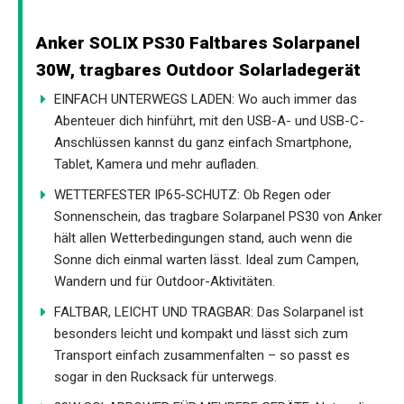
Anker SOLIX PS30 Faltbares Solarpanel
30W, tragbares Outdoor Solarladegerät
EINFACH UNTERWEGS LADEN: Wo auch immer das
Abenteuer dich hinführt, mit den USB-A- und USB-C-
Anschlüssen kannst du ganz einfach Smartphone,
Tablet, Kamera und mehr aufladen.
WETTERFESTER IP65-SCHUTZ: Ob Regen oder
Sonnenschein, das tragbare Solarpanel PS30 von Anker
hält allen Wetterbedingungen stand, auch wenn die
Sonne dich einmal warten lässt. Ideal zum Campen,
Wandern und für Outdoor-Aktivitäten.
FALTBAR, LEICHT UND TRAGBAR: Das Solarpanel ist
besonders leicht und kompakt und lässt sich zum
Transport einfach zusammenfalten – so passt es
sogar in den Rucksack für unterwegs.