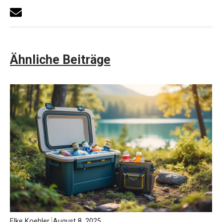
Ähnliche Beiträge
Elke Koehler
August 8, 2025