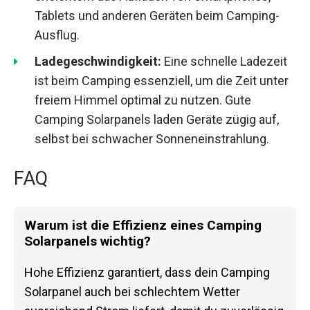
Tablets und anderen Geräten beim Camping-
Ausflug.
Ladegeschwindigkeit:
Eine schnelle Ladezeit
ist beim Camping essenziell, um die Zeit unter
freiem Himmel optimal zu nutzen. Gute
Camping Solarpanels laden Geräte zügig auf,
selbst bei schwacher Sonneneinstrahlung.
FAQ
Warum ist die Effizienz eines Camping
Solarpanels wichtig?
Hohe Effizienz garantiert, dass dein Camping
Solarpanel auch bei schlechtem Wetter