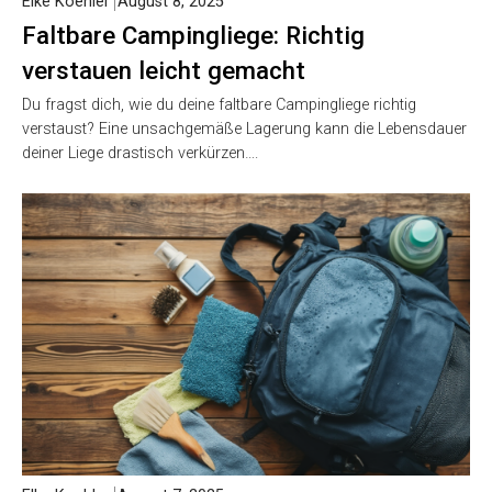
Elke Koehler
August 8, 2025
Faltbare Campingliege: Richtig
verstauen leicht gemacht
Du fragst dich, wie du deine faltbare Campingliege richtig
verstaust? Eine unsachgemäße Lagerung kann die Lebensdauer
deiner Liege drastisch verkürzen….