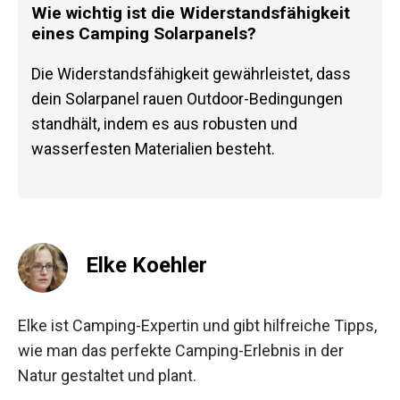
Wie wichtig ist die Widerstandsfähigkeit
eines Camping Solarpanels?
Die Widerstandsfähigkeit gewährleistet, dass
dein Solarpanel rauen Outdoor-Bedingungen
standhält, indem es aus robusten und
wasserfesten Materialien besteht.
Elke Koehler
Elke ist Camping-Expertin und gibt hilfreiche Tipps,
wie man das perfekte Camping-Erlebnis in der
Natur gestaltet und plant.