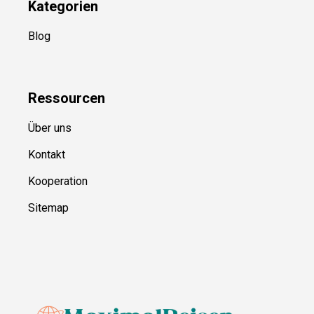
Kategorien
Blog
Ressource
n
Über uns
Kontakt
Kooperation
Sitemap