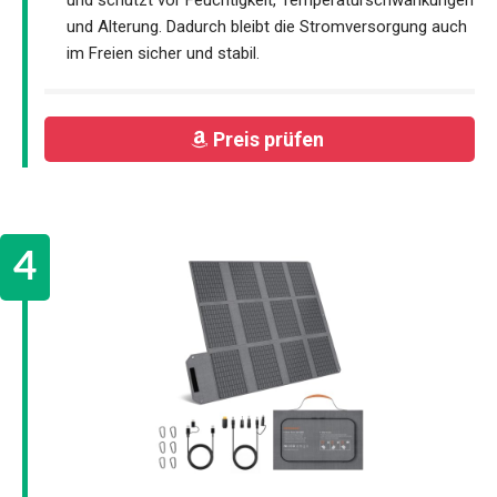
und schützt vor Feuchtigkeit, Temperaturschwankungen
und Alterung. Dadurch bleibt die Stromversorgung auch
im Freien sicher und stabil.
Preis prüfen