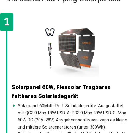
Solarpanel 60W, Flexsolar Tragbares
faltbares Solarladegerät
Solarpanel 60Multi-Port-Solarladegerät>: Ausgestattet
mit QC3.0 Max 18W USB-A, PD3.0 Max 40W USB-C, Max
60W DC (20V-28V) Ausgabeanschlüssen, kann es kleine
und mittlere Solargeneratoren (unter 300Wh),