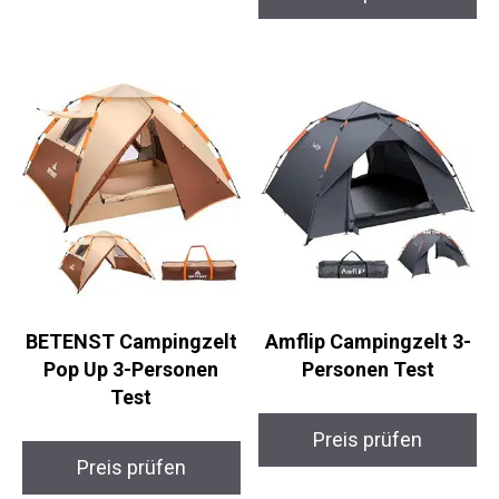
BETENST Campingzelt
Amflip Campingzelt 3-
Pop Up 3-Personen
Personen Test
Test
Preis prüfen
Preis prüfen