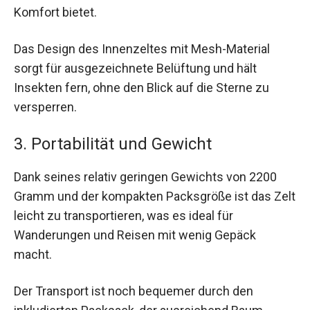
Komfort bietet.
Das Design des Innenzeltes mit Mesh-Material
sorgt für ausgezeichnete Belüftung und hält
Insekten fern, ohne den Blick auf die Sterne zu
versperren.
3. Portabilität und Gewicht
Dank seines relativ geringen Gewichts von 2200
Gramm und der kompakten Packsgröße ist das Zelt
leicht zu transportieren, was es ideal für
Wanderungen und Reisen mit wenig Gepäck
macht.
Der Transport ist noch bequemer durch den