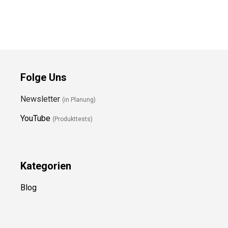
Folge Uns
Newsletter
(in Planung)
YouTube
(Produkttests)
Kategorien
Blog