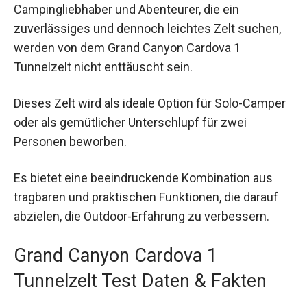
Campingliebhaber und Abenteurer, die ein
zuverlässiges und dennoch leichtes Zelt suchen,
werden von dem Grand Canyon Cardova 1
Tunnelzelt nicht enttäuscht sein.
Dieses Zelt wird als ideale Option für Solo-Camper
oder als gemütlicher Unterschlupf für zwei
Personen beworben.
Es bietet eine beeindruckende Kombination aus
tragbaren und praktischen Funktionen, die darauf
abzielen, die Outdoor-Erfahrung zu verbessern.
Grand Canyon Cardova 1
Tunnelzelt Test Daten & Fakten