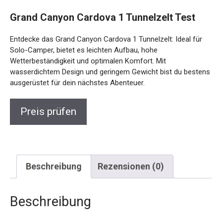
Grand Canyon Cardova 1 Tunnelzelt Test
Entdecke das Grand Canyon Cardova 1 Tunnelzelt: Ideal für
Solo-Camper, bietet es leichten Aufbau, hohe
Wetterbeständigkeit und optimalen Komfort. Mit
wasserdichtem Design und geringem Gewicht bist du bestens
ausgerüstet für dein nächstes Abenteuer.
Preis prüfen
Beschreibung
Rezensionen (0)
Beschreibung