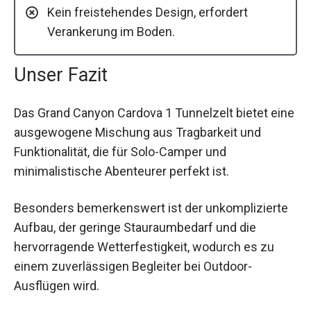
Kein freistehendes Design, erfordert
Verankerung im Boden.
Unser Fazit
Das Grand Canyon Cardova 1 Tunnelzelt bietet eine
ausgewogene Mischung aus Tragbarkeit und
Funktionalität, die für Solo-Camper und
minimalistische Abenteurer perfekt ist.
Besonders bemerkenswert ist der unkomplizierte
Aufbau, der geringe Stauraumbedarf und die
hervorragende Wetterfestigkeit, wodurch es zu
einem zuverlässigen Begleiter bei Outdoor-
Ausflügen wird.