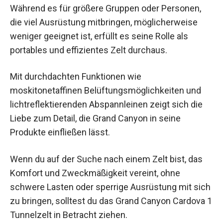
Während es für größere Gruppen oder Personen,
die viel Ausrüstung mitbringen, möglicherweise
weniger geeignet ist, erfüllt es seine Rolle als
portables und effizientes Zelt durchaus.
Mit durchdachten Funktionen wie
moskitonetaffinen Belüftungsmöglichkeiten und
lichtreflektierenden Abspannleinen zeigt sich die
Liebe zum Detail, die Grand Canyon in seine
Produkte einfließen lässt.
Wenn du auf der Suche nach einem Zelt bist, das
Komfort und Zweckmäßigkeit vereint, ohne
schwere Lasten oder sperrige Ausrüstung mit sich
zu bringen, solltest du das Grand Canyon Cardova 1
Tunnelzelt in Betracht ziehen.