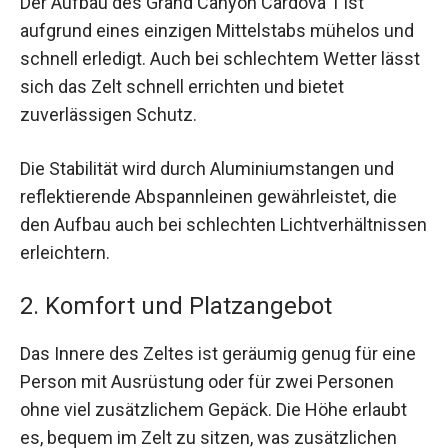
Der Aufbau des Grand Canyon Cardova 1 ist
aufgrund eines einzigen Mittelstabs mühelos und
schnell erledigt. Auch bei schlechtem Wetter lässt
sich das Zelt schnell errichten und bietet
zuverlässigen Schutz.
Die Stabilität wird durch Aluminiumstangen und
reflektierende Abspannleinen gewährleistet, die
den Aufbau auch bei schlechten Lichtverhältnissen
erleichtern.
2. Komfort und Platzangebot
Das Innere des Zeltes ist geräumig genug für eine
Person mit Ausrüstung oder für zwei Personen
ohne viel zusätzlichem Gepäck. Die Höhe erlaubt
es, bequem im Zelt zu sitzen, was zusätzlichen