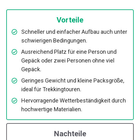
Vorteile
Schneller und einfacher Aufbau auch unter
schwierigen Bedingungen.
Ausreichend Platz für eine Person und
Gepäck oder zwei Personen ohne viel
Gepäck.
Geringes Gewicht und kleine Packsgröße,
ideal für Trekkingtouren.
Hervorragende Wetterbeständigkeit durch
hochwertige Materialien.
Nachteile