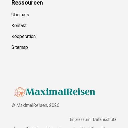
Ressource
n
Über uns
Kontakt
Kooperation
Sitemap
© MaximalReisen,
2026
Impressum
Datenschutz