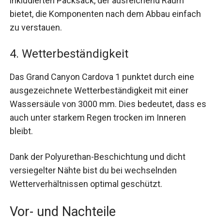
inkludierten Packsack, der ausreichend Raum
bietet, die Komponenten nach dem Abbau einfach
zu verstauen.
4. Wetterbeständigkeit
Das Grand Canyon Cardova 1 punktet durch eine
ausgezeichnete Wetterbeständigkeit mit einer
Wassersäule von 3000 mm. Dies bedeutet, dass es
auch unter starkem Regen trocken im Inneren
bleibt.
Dank der Polyurethan-Beschichtung und dicht
versiegelter Nähte bist du bei wechselnden
Wetterverhältnissen optimal geschützt.
Vor- und Nachteile