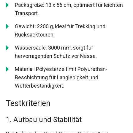
Packsgröße: 13 x 56 cm, optimiert für leichten
Transport.
Gewicht: 2200 g, ideal für Trekking und
Rucksacktouren.
Wassersäule: 3000 mm, sorgt für
hervorragenden Schutz vor Nässe.
Material: Polyesterzelt mit Polyurethan-
Beschichtung für Langlebigkeit und
Wetterbeständigkeit.
Testkriterien
1. Aufbau und Stabilität