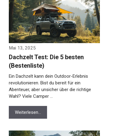
Mai 13, 2025
Dachzelt Test: Die 5 besten
(Bestenliste)
Ein Dachzelt kann dein Outdoor-Erlebnis
revolutionieren. Bist du bereit für ein
Abenteuer, aber unsicher über die richtige
Wahl? Viele Camper …
Weiterlesen…