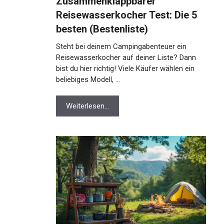
Zusammenklappbarer
Reisewasserkocher Test: Die 5
besten (Bestenliste)
Steht bei deinem Campingabenteuer ein
Reisewasserkocher auf deiner Liste? Dann
bist du hier richtig! Viele Käufer wählen ein
beliebiges Modell, …
Weiterlesen…