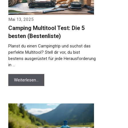
Mai 13, 2025
Camping Multitool Test: Die 5
besten (Bestenliste)
Planst du einen Campingtrip und suchst das
perfekte Multitool? Stell dir vor, du bist
bestens ausgerüstet für jede Herausforderung
in …
Weiterlesen…