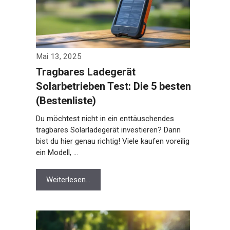
Mai 13, 2025
Tragbares Ladegerät
Solarbetrieben Test: Die 5 besten
(Bestenliste)
Du möchtest nicht in ein enttäuschendes
tragbares Solarladegerät investieren? Dann
bist du hier genau richtig! Viele kaufen voreilig
ein Modell, …
Weiterlesen…