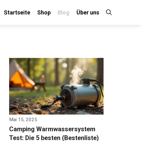
Startseite
Shop
Blog
Über uns
Mai 15, 2025
Camping Warmwassersystem
Test: Die 5 besten (Bestenliste)