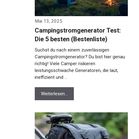
Mai 13, 2025
Campingstromgenerator Test:
Die 5 besten (Bestenliste)
Suchst du nach einem zuverlässigen
Campingstromgenerator? Du bist hier genau
richtig! Viele Camper riskieren
leistungsschwache Generatoren, die laut,
ineffizient und …
Weiterlesen…