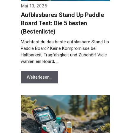
Mai 13, 2025
Aufblasbares Stand Up Paddle
Board Test: Die 5 besten
(Bestenliste)
Möchtest du das beste aufblasbare Stand Up
Paddle Board? Keine Kompromisse bei
Haltbarkeit, Tragfähigkeit und Zubehör! Viele
wählen ein Board, …
Weiterlesen…