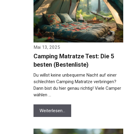
Mai 13, 2025
Camping Matratze Test: Die 5
besten (Bestenliste)
Du willst keine unbequeme Nacht auf einer
schlechten Camping Matratze verbringen?
Dann bist du hier genau richtig! Viele Camper
wählen …
Weiterlesen…