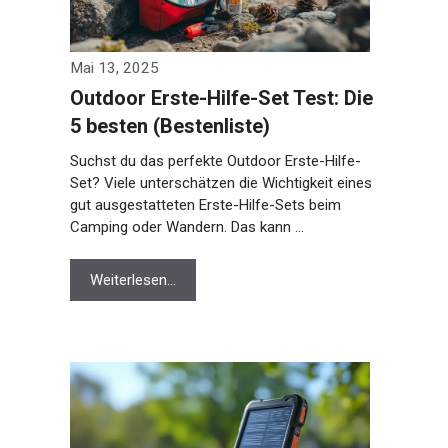
Mai 13, 2025
Outdoor Erste-Hilfe-Set Test: Die
5 besten (Bestenliste)
Suchst du das perfekte Outdoor Erste-Hilfe-
Set? Viele unterschätzen die Wichtigkeit eines
gut ausgestatteten Erste-Hilfe-Sets beim
Camping oder Wandern. Das kann …
Weiterlesen…