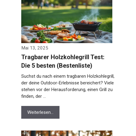
Mai 13, 2025
Tragbarer Holzkohlegrill Test:
Die 5 besten (Bestenliste)
Suchst du nach einem tragbaren Holzkohlegrill,
der deine Outdoor-Erlebnisse bereichert? Viele
stehen vor der Herausforderung, einen Grill zu
finden, der …
Weiterlesen…