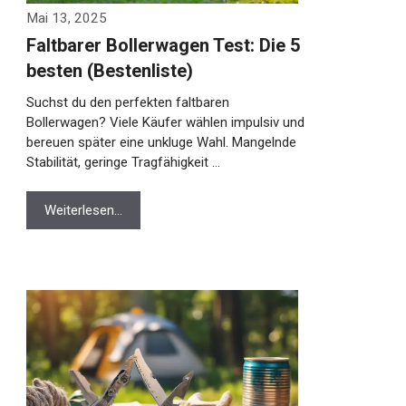
Mai 13, 2025
Faltbarer Bollerwagen Test: Die 5
besten (Bestenliste)
Suchst du den perfekten faltbaren
Bollerwagen? Viele Käufer wählen impulsiv und
bereuen später eine unkluge Wahl. Mangelnde
Stabilität, geringe Tragfähigkeit …
Weiterlesen…