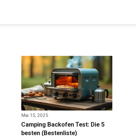
Mai 15, 2025
Camping Backofen Test: Die 5
besten (Bestenliste)