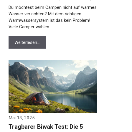
Du möchtest beim Campen nicht auf warmes
Wasser verzichten? Mit dem richtigen
Warmwassersystem ist das kein Problem!
Viele Camper wählen …
Weiterlesen…
Mai 13, 2025
Tragbarer Biwak Test: Die 5