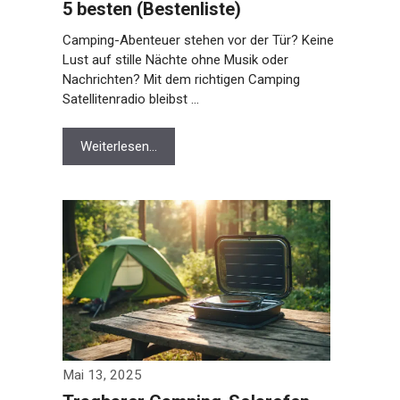
5 besten (Bestenliste)
Camping-Abenteuer stehen vor der Tür? Keine
Lust auf stille Nächte ohne Musik oder
Nachrichten? Mit dem richtigen Camping
Satellitenradio bleibst …
Weiterlesen…
Mai 13, 2025