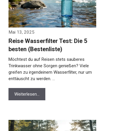
Mai 13, 2025
Reise Wasserfilter Test: Die 5
besten (Bestenliste)
Möchtest du auf Reisen stets sauberes
Trinkwasser ohne Sorgen genießen? Viele
greifen zu irgendeinem Wasserfilter, nur um
enttäuscht zu werden. …
Weiterlesen…