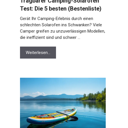
Tragbarer Camping-Solarofen
Test: Die 5 besten (Bestenliste)
Gerät Ihr Camping-Erlebnis durch einen
schlechten Solarofen ins Schwanken? Viele
Camper greifen zu unzuverlässigen Modellen,
die ineffizient sind und schwer …
Weiterlesen…