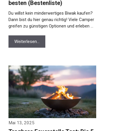
besten (Bestenliste)
Du willst kein minderwertiges Biwak kaufen?
Dann bist du hier genau richtig! Viele Camper
greifen zu günstigen Optionen und erleben …
Weiterlesen…
Mai 13, 2025