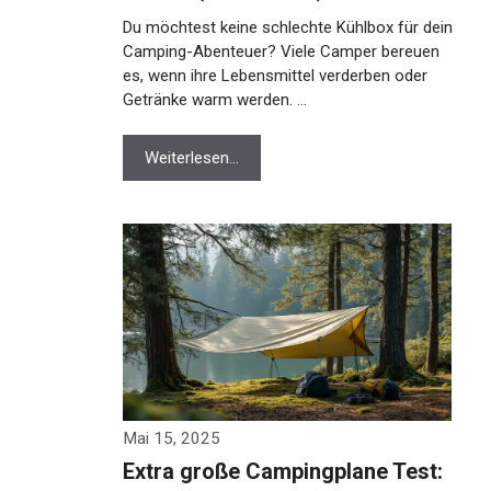
Du möchtest keine schlechte Kühlbox für dein
Camping-Abenteuer? Viele Camper bereuen
es, wenn ihre Lebensmittel verderben oder
Getränke warm werden. …
Weiterlesen…
Mai 15, 2025
Extra große Campingplane Test: