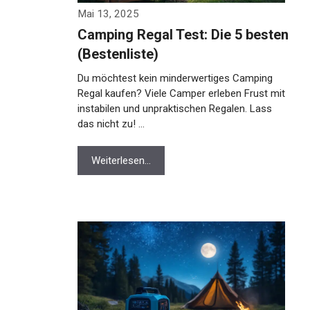
Mai 13, 2025
Camping Regal Test: Die 5 besten
(Bestenliste)
Du möchtest kein minderwertiges Camping
Regal kaufen? Viele Camper erleben Frust mit
instabilen und unpraktischen Regalen. Lass
das nicht zu! …
Weiterlesen…