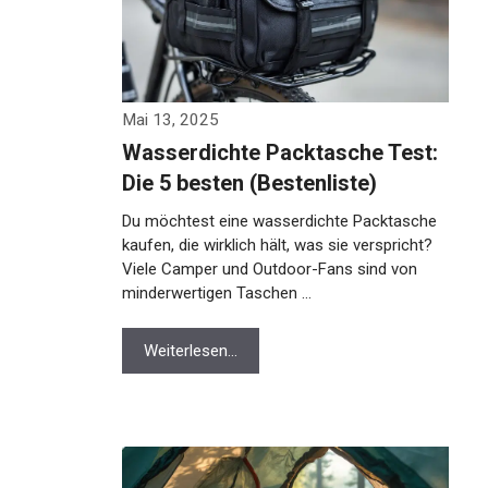
Mai 13, 2025
Wasserdichte Packtasche Test:
Die 5 besten (Bestenliste)
Du möchtest eine wasserdichte Packtasche
kaufen, die wirklich hält, was sie verspricht?
Viele Camper und Outdoor-Fans sind von
minderwertigen Taschen …
Weiterlesen…