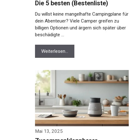
Die 5 besten (Bestenliste)
Du willst keine mangelhafte Campingplane für
dein Abenteuer? Viele Camper greifen zu
billigen Optionen und ärgern sich später über
beschädigte …
Weiterlesen…
Mai 13, 2025