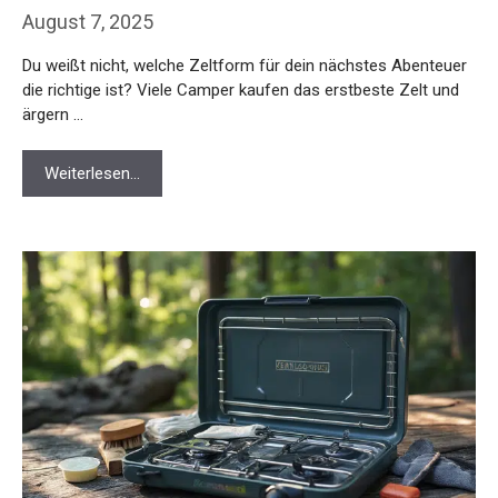
August 7, 2025
Du weißt nicht, welche Zeltform für dein nächstes Abenteuer
die richtige ist? Viele Camper kaufen das erstbeste Zelt und
ärgern …
Weiterlesen…