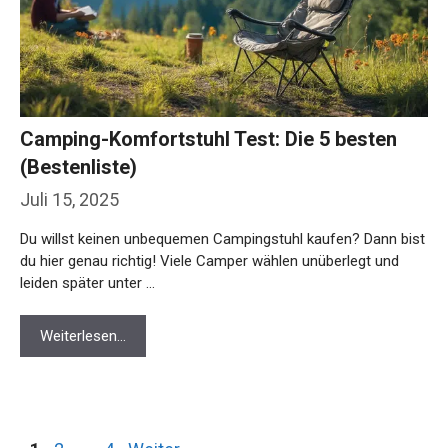
Camping-Komfortstuhl Test: Die 5 besten
(Bestenliste)
Juli 15, 2025
Du willst keinen unbequemen Campingstuhl kaufen? Dann bist
du hier genau richtig! Viele Camper wählen unüberlegt und
leiden später unter …
Weiterlesen…