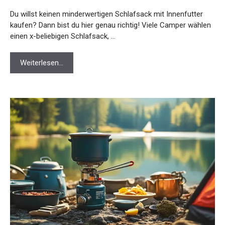
Du willst keinen minderwertigen Schlafsack mit Innenfutter
kaufen? Dann bist du hier genau richtig! Viele Camper wählen
einen x-beliebigen Schlafsack, …
Weiterlesen…