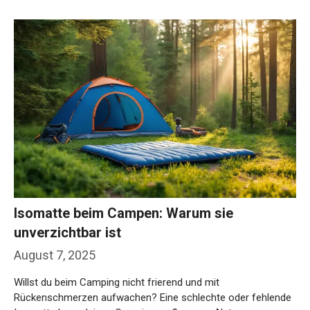
Isomatte beim Campen: Warum sie
unverzichtbar ist
August 7, 2025
Willst du beim Camping nicht frierend und mit
Rückenschmerzen aufwachen? Eine schlechte oder fehlende