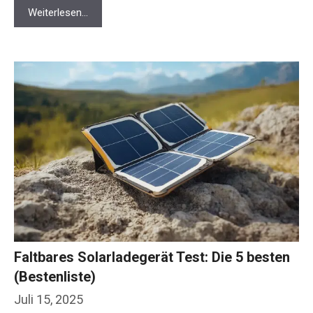
Weiterlesen…
Faltbares Solarladegerät Test: Die 5 besten
(Bestenliste)
Juli 15, 2025