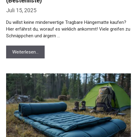
(Bestenliste)
Juli 15, 2025
Du willst keine minderwertige Tragbare Hängematte kaufen?
Hier erfährst du, worauf es wirklich ankommt! Viele greifen zu
Schnäppchen und ärgern …
Weiterlesen…