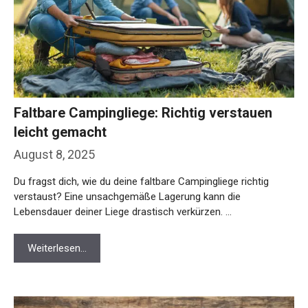
Faltbare Campingliege: Richtig verstauen
leicht gemacht
August 8, 2025
Du fragst dich, wie du deine faltbare Campingliege richtig
verstaust? Eine unsachgemäße Lagerung kann die
Lebensdauer deiner Liege drastisch verkürzen. …
Weiterlesen…