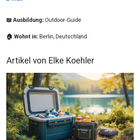
📖 Ausbildung:
Outdoor-Guide
🏠 Wohnt in:
Berlin, Deutschland
Artikel von Elke Koehler