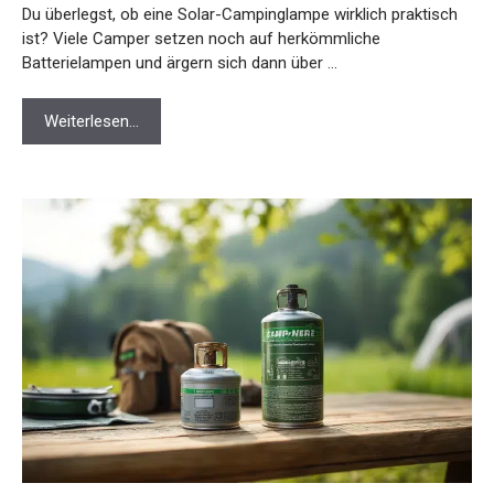
Du überlegst, ob eine Solar-Campinglampe wirklich praktisch
ist? Viele Camper setzen noch auf herkömmliche
Batterielampen und ärgern sich dann über …
Weiterlesen…