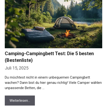
Camping-Campingbett Test: Die 5 besten
(Bestenliste)
Juli 15, 2025
Du möchtest nicht in einem unbequemen Campingbett
wachen? Dann bist du hier genau richtig! Viele Camper wählen
unpassende Betten, die …
Weiterlesen…