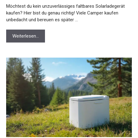
Möchtest du kein unzuverlässiges faltbares Solarladegerät
kaufen? Hier bist du genau richtig! Viele Camper kaufen
unbedacht und bereuen es später …
Weiterlesen…