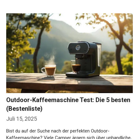
Outdoor-Kaffeemaschine Test: Die 5 besten
(Bestenliste)
Juli 15, 2025
Bist du auf der Suche nach der perfekten Outdoor-
Kaffeemaschine? Viele Camper ärgern sich über unhandliche,