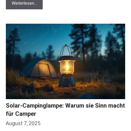
Weiterlesen…
Solar-Campinglampe: Warum sie Sinn macht
für Camper
August 7, 2025